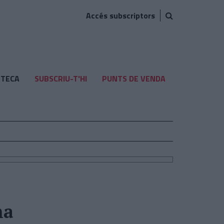
Accés subscriptors
TECA
SUBSCRIU-T'HI
PUNTS DE VENDA
na