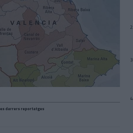
es darrers reportatges