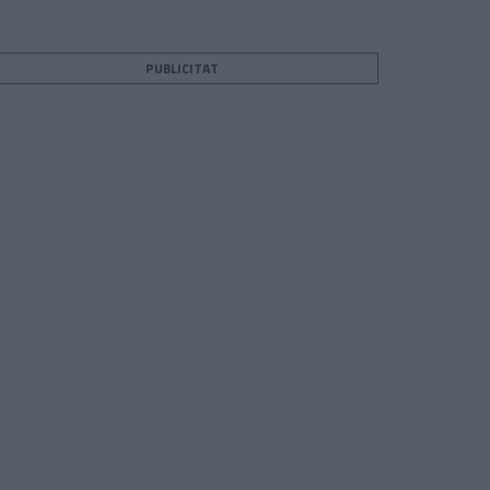
PUBLICITAT