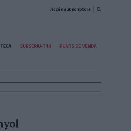
Accés subscriptors
TECA
SUBSCRIU-T'HI
PUNTS DE VENDA
nyol