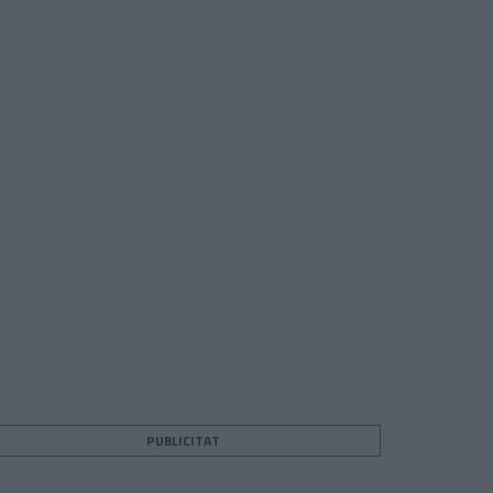
PUBLICITAT