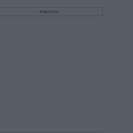
PUBLICITAT