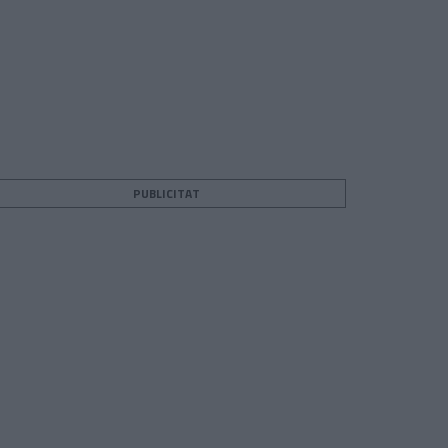
PUBLICITAT