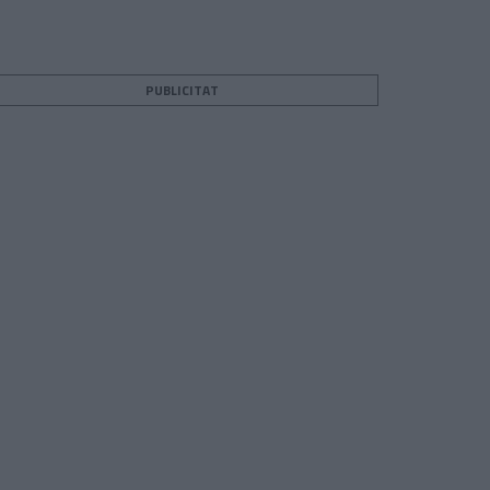
PUBLICITAT