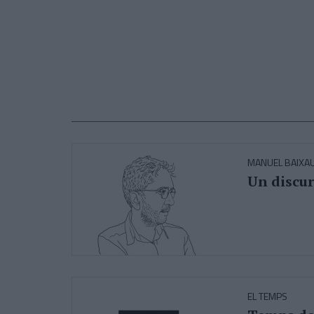
MANUEL BAIXAU
Un discur
EL TEMPS