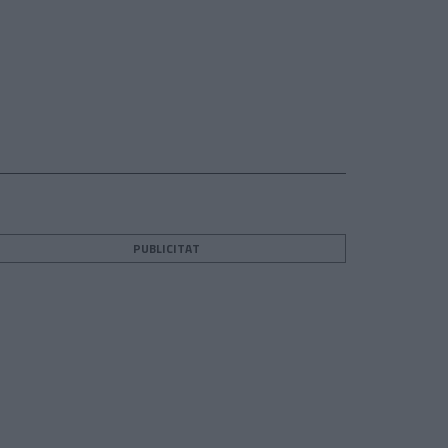
PUBLICITAT