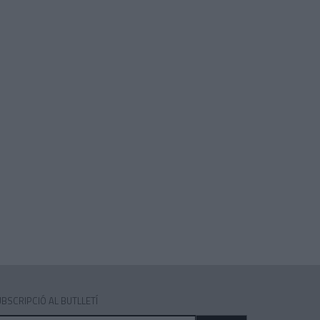
BSCRIPCIÓ AL BUTLLETÍ