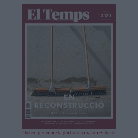
Cliqueu per veure la portada a major resolució