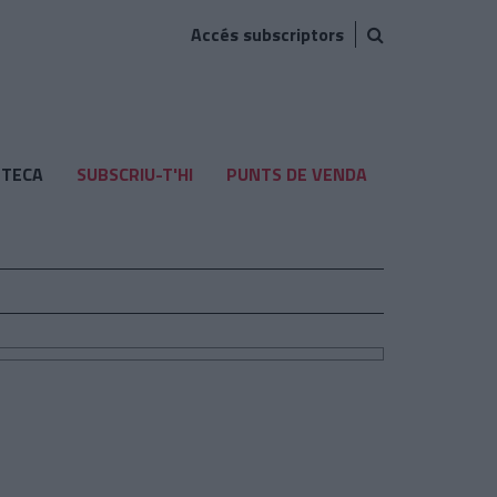
Accés subscriptors
TECA
SUBSCRIU-T'HI
PUNTS DE VENDA