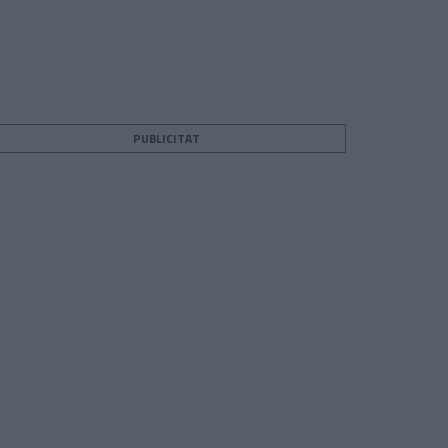
PUBLICITAT