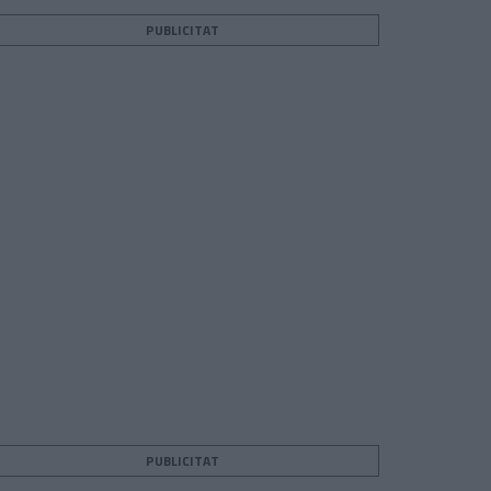
PUBLICITAT
PUBLICITAT