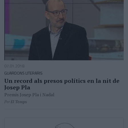
07.01.2018
GUARDONS LITERARIS
Un record als presos polítics en la nit de
Josep Pla
Premis Josep Pla i Nadal
Per
El Temps