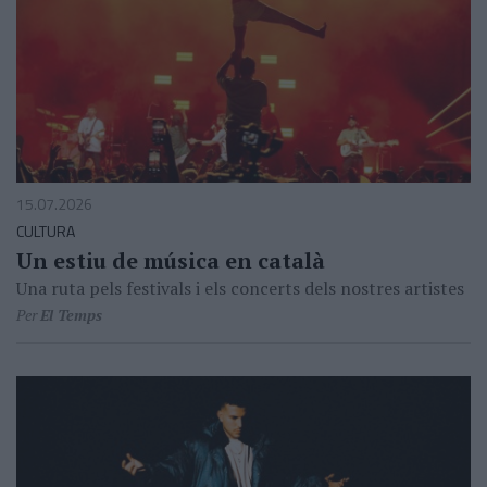
15.07.2026
CULTURA
Un estiu de música en català
Una ruta pels festivals i els concerts dels nostres artistes
Per
El Temps