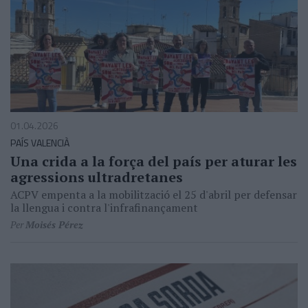
01.04.2026
PAÍS VALENCIÀ
Una crida a la força del país per aturar les
agressions ultradretanes
ACPV empenta a la mobilització el 25 d'abril per defensar
la llengua i contra l'infrafinançament
Per
Moisés Pérez