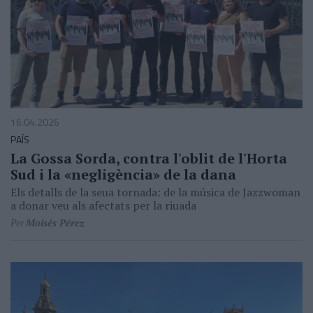
16.04.2026
PAÍS
La Gossa Sorda, contra l'oblit de l'Horta
Sud i la «negligència» de la dana
Els detalls de la seua tornada: de la música de Jazzwoman
a donar veu als afectats per la riuada
Per
Moisés Pérez