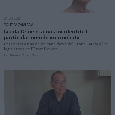
24.06.2024
POLÍTICA CATALANA
Lucila Grau: «La nostra identitat
particular mereix un combat»
Entrevista a una de les candidates del Front Català a les
legislatives de l'Estat francès
Per
Xavier Puig i Sedano