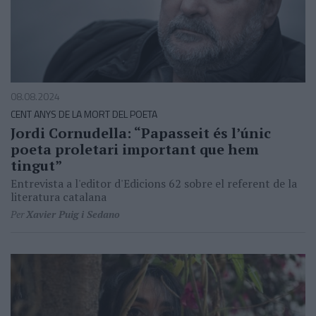
08.08.2024
CENT ANYS DE LA MORT DEL POETA
Jordi Cornudella: “Papasseit és l’únic
poeta proletari important que hem
tingut”
Entrevista a l'editor d'Edicions 62 sobre el referent de la
literatura catalana
Per
Xavier Puig i Sedano