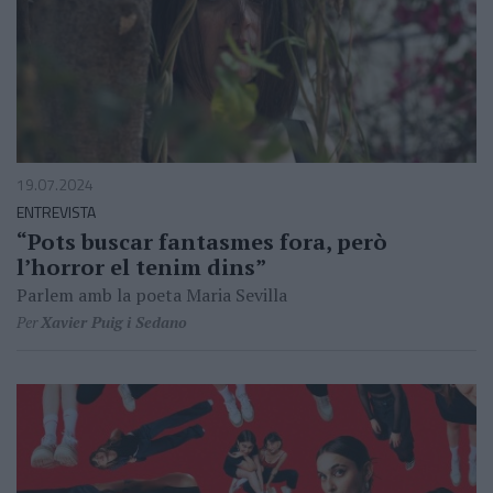
19.07.2024
ENTREVISTA
“Pots buscar fantasmes fora, però
l’horror el tenim dins”
Parlem amb la poeta Maria Sevilla
Per
Xavier Puig i Sedano