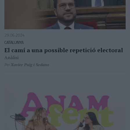
29.06.2024
CATALUNYA
El camí a una possible repetició electoral
Anàlisi
Per
Xavier Puig i Sedano