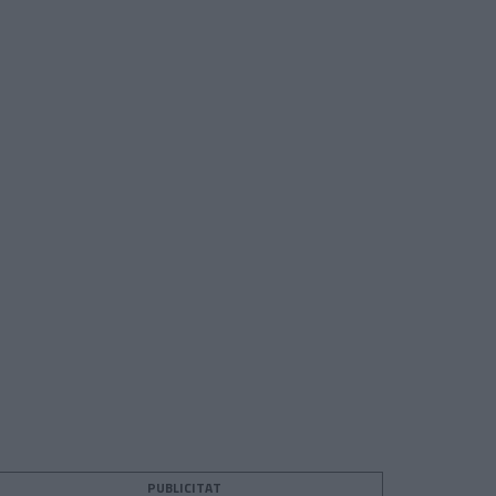
PUBLICITAT