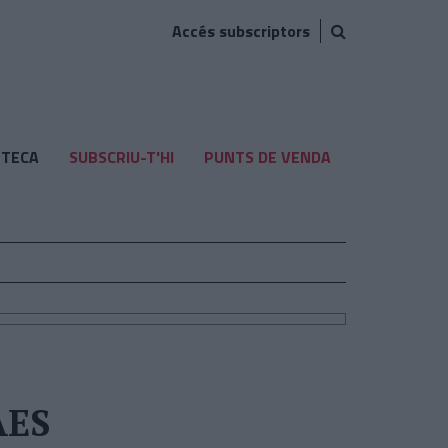
Accés subscriptors
TECA
SUBSCRIU-T'HI
PUNTS DE VENDA
AES