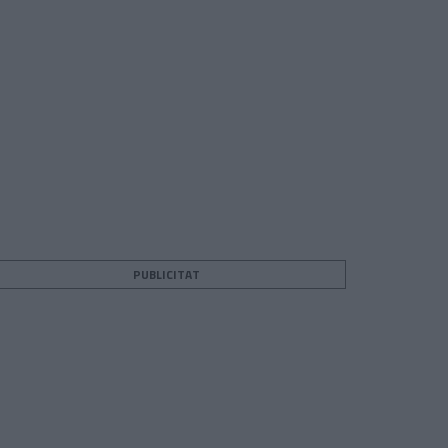
PUBLICITAT