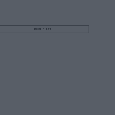
PUBLICITAT