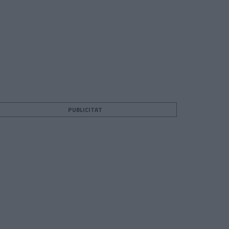
PUBLICITAT