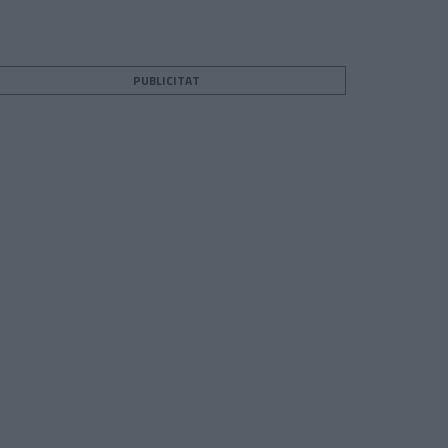
PUBLICITAT