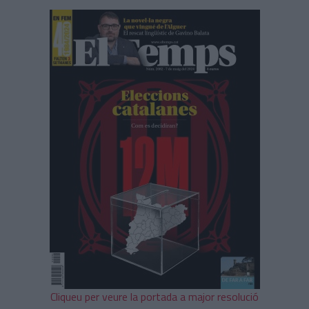
Cliqueu per veure la portada a major resolució