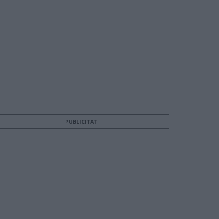
PUBLICITAT