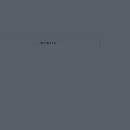
PUBLICITAT