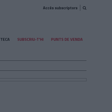
Accés subscriptors
TECA
SUBSCRIU-T'HI
PUNTS DE VENDA