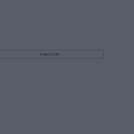
PUBLICITAT