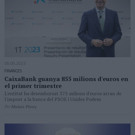
05.05.2023
FINANCES
CaixaBank guanya 855 milions d'euros en
el primer trimestre
L'entitat ha desemborsat 373 milions d'euros arran de
l'impost a la banca del PSOE i Unides Podem
Per
Moisés Pérez