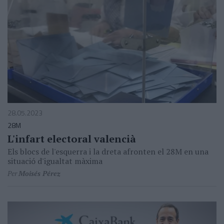
28.05.2023
28M
L'infart electoral valencià
Els blocs de l'esquerra i la dreta afronten el 28M en una
situació d'igualtat màxima
Per
Moisés Pérez