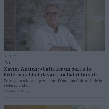
02.08.2026
PAÍS
Xavier Antich: «Calia fer un salt a la
Federació Llull davant un Estat hostil»
Entrevista a fons al president d'Òmnium Cultural i de la
Federació Llull
Per
Moisés Pérez