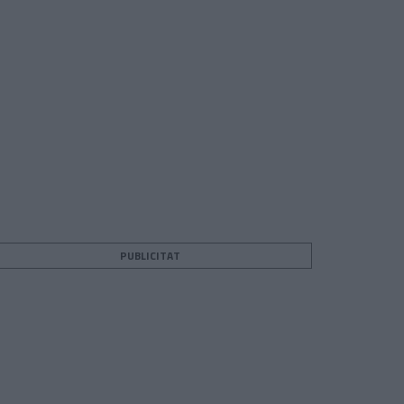
PUBLICITAT