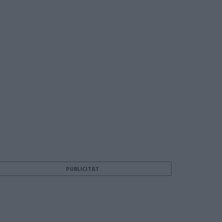
PUBLICITAT