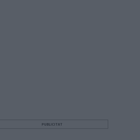
PUBLICITAT