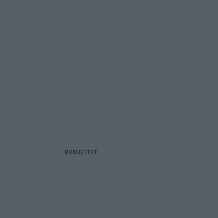
PUBLICITAT