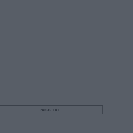
PUBLICITAT