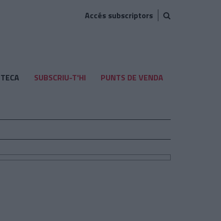
Accés subscriptors
TECA
SUBSCRIU-T'HI
PUNTS DE VENDA