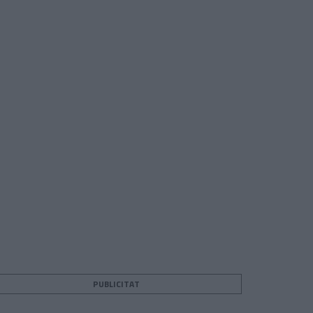
PUBLICITAT