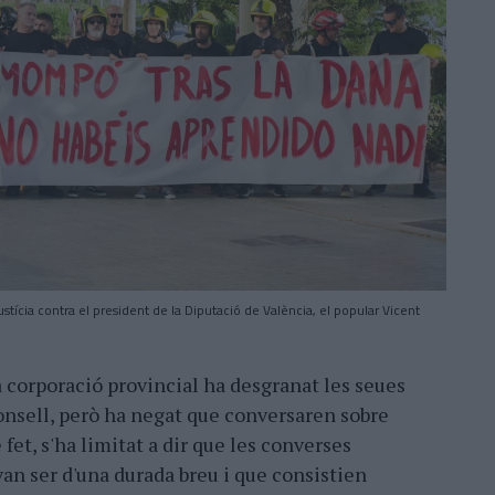
ustícia contra el president de la Diputació de València, el popular Vicent
 corporació provincial ha desgranat les seues
onsell, però ha negat que conversaren sobre
 fet, s'ha limitat a dir que les converses
n ser d'una durada breu i que consistien