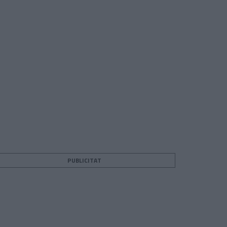
PUBLICITAT