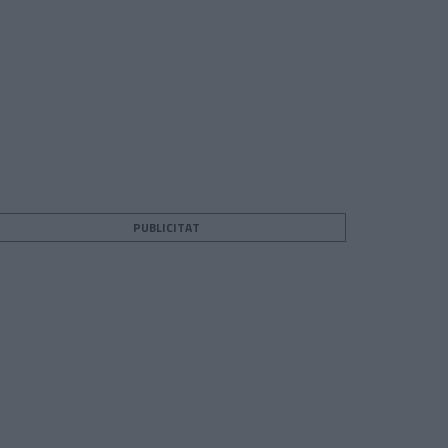
PUBLICITAT