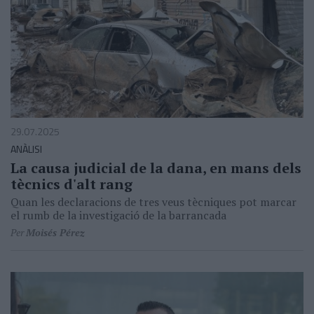
29.07.2025
ANÀLISI
La causa judicial de la dana, en mans dels
tècnics d'alt rang
Quan les declaracions de tres veus tècniques pot marcar
el rumb de la investigació de la barrancada
Per
Moisés Pérez