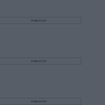
PUBLICITAT
PUBLICITAT
PUBLICITAT