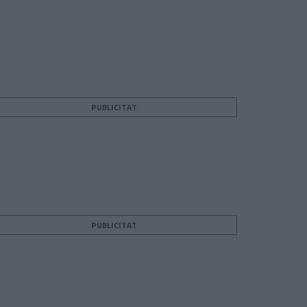
PUBLICITAT
PUBLICITAT