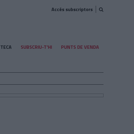
Accés subscriptors
TECA
SUBSCRIU-T'HI
PUNTS DE VENDA