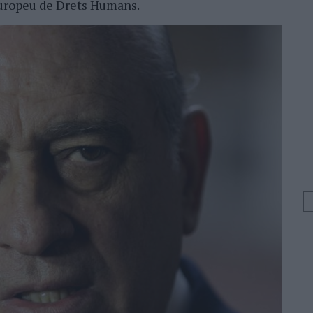
Europeu de Drets Humans.