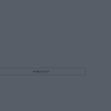
PUBLICITAT