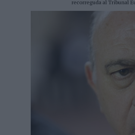
recorreguda al Tribunal 