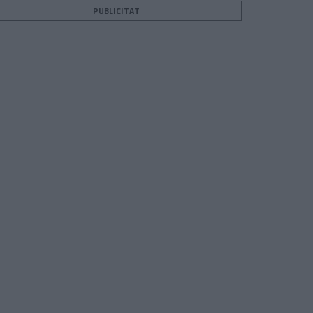
PUBLICITAT