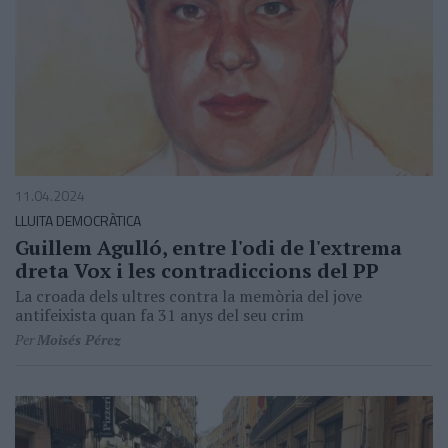
11.04.2024
LLUITA DEMOCRÀTICA
Guillem Agulló, entre l'odi de l'extrema
dreta Vox i les contradiccions del PP
La croada dels ultres contra la memòria del jove
antifeixista quan fa 31 anys del seu crim
Per
Moisés Pérez