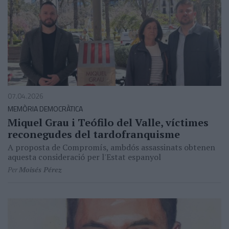
07.04.2026
MEMÒRIA DEMOCRÀTICA
Miquel Grau i Teófilo del Valle, víctimes
reconegudes del tardofranquisme
A proposta de Compromís, ambdós assassinats obtenen
aquesta consideració per l'Estat espanyol
Per
Moisés Pérez