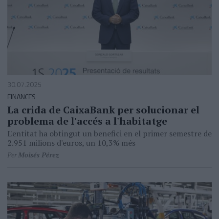
30.07.2025
FINANCES
La crida de CaixaBank per solucionar el
problema de l'accés a l'habitatge
L'entitat ha obtingut un benefici en el primer semestre de
2.951 milions d'euros, un 10,3% més
Per
Moisés Pérez