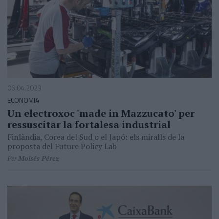
06.04.2023
ECONOMIA
Un electroxoc 'made in Mazzucato' per
ressuscitar la fortalesa industrial
Finlàndia, Corea del Sud o el Japó: els miralls de la
proposta del Future Policy Lab
Per
Moisés Pérez