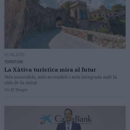
01.06.2026
TERRITORI
La Xàtiva turística mira al futur
Més sostenible, més accessible i més integrada amb la
vida de la ciutat
Per
El Temps