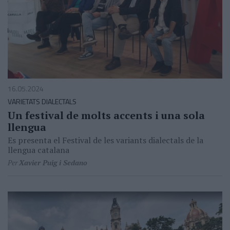
16.05.2024
VARIETATS DIALECTALS
Un festival de molts accents i una sola
llengua
Es presenta el Festival de les variants dialectals de la
llengua catalana
Per
Xavier Puig i Sedano