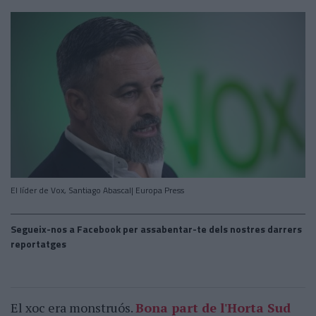
El líder de Vox, Santiago Abascal| Europa Press
Segueix-nos a Facebook per assabentar-te dels nostres darrers
reportatges
El xoc era monstruós.
Bona part de l'Horta Sud