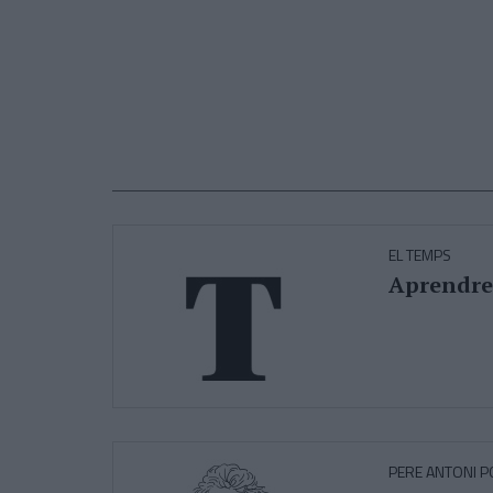
EL TEMPS
Aprendre 
PERE ANTONI 