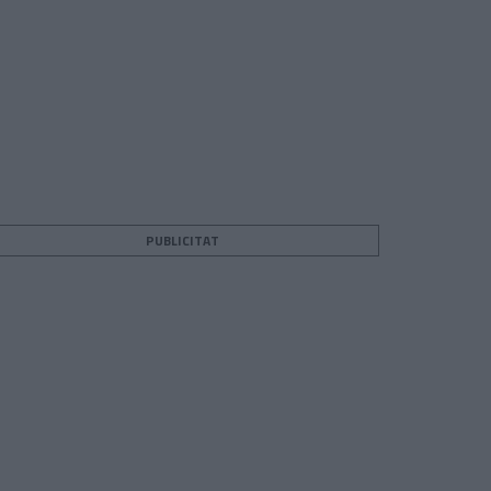
PUBLICITAT