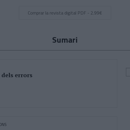
Comprar la revista digital PDF - 2.99€
Sumari
dels errors
PONS