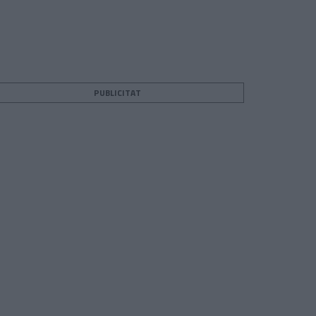
PUBLICITAT