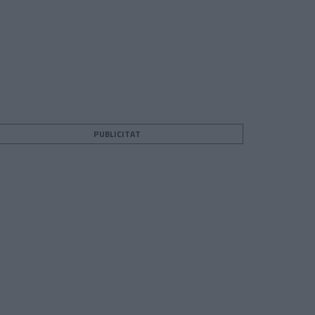
PUBLICITAT