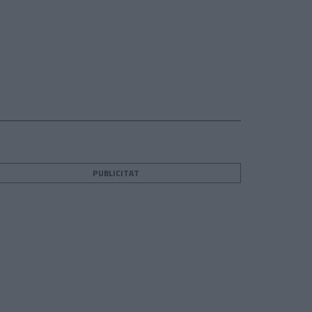
PUBLICITAT