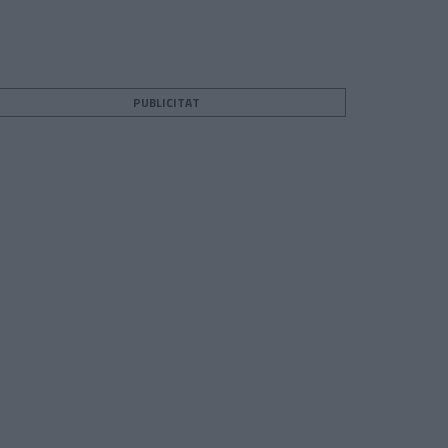
PUBLICITAT