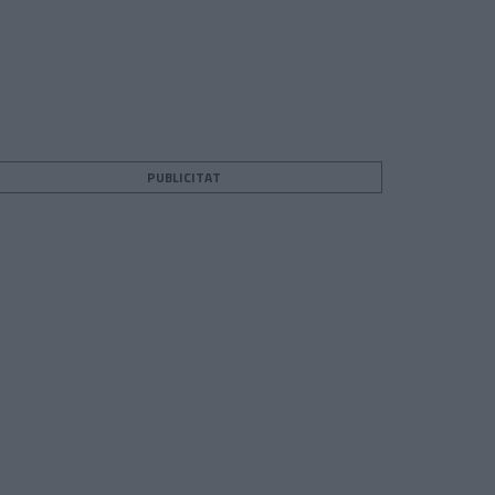
PUBLICITAT