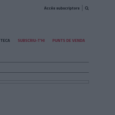
Accés subscriptors
TECA
SUBSCRIU-T'HI
PUNTS DE VENDA