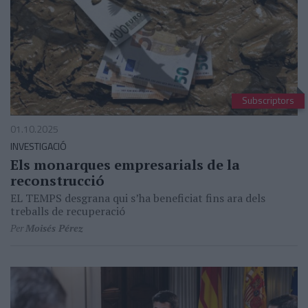
Subscriptors
01.10.2025
INVESTIGACIÓ
Els monarques empresarials de la
reconstrucció
EL TEMPS desgrana qui s’ha beneficiat fins ara dels
treballs de recuperació
Per
Moisés Pérez