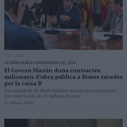
22.11.2024
LA GRAN RIUADA I BARRANCADA DEL 2024
El Govern Mazón dona contractes
milionaris d’obra pública a firmes tacades
per la caixa B
La conselleria de Medi Ambient atorga tres contractes
que sumen més de 25 milions d'euros
Per
Moisés Pérez