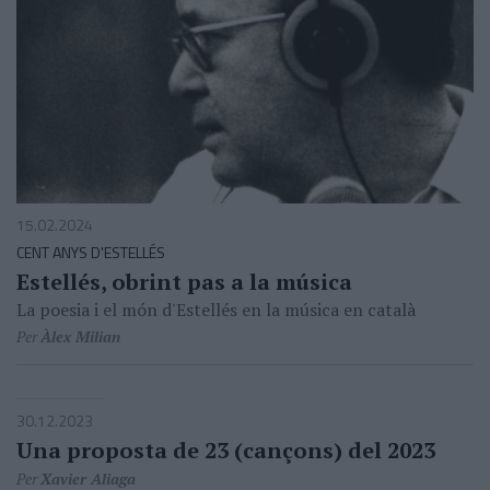
15.02.2024
CENT ANYS D'ESTELLÉS
Estellés, obrint pas a la música
La poesia i el món d'Estellés en la música en català
Per
Àlex Milian
30.12.2023
Una proposta de 23 (cançons) del 2023
Per
Xavier Aliaga