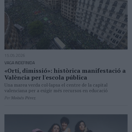
15.05.2026
VAGA INDEFINIDA
«Ortí, dimissió»: històrica manifestació a
València per l'escola pública
Una marea verda col·lapsa el centre de la capital
valenciana per a exigir més recursos en educació
Per
Moisés Pérez