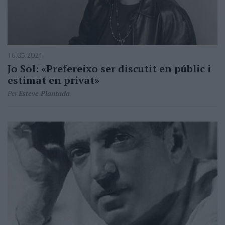
16.05.2021
Jo Sol: «Prefereixo ser discutit en públic i
estimat en privat»
Per
Esteve Plantada