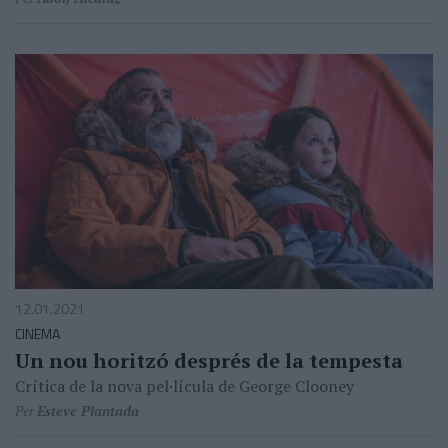
12.01.2021
CINEMA
Un nou horitzó després de la tempesta
Crítica de la nova pel·lícula de George Clooney
Per
Esteve Plantada