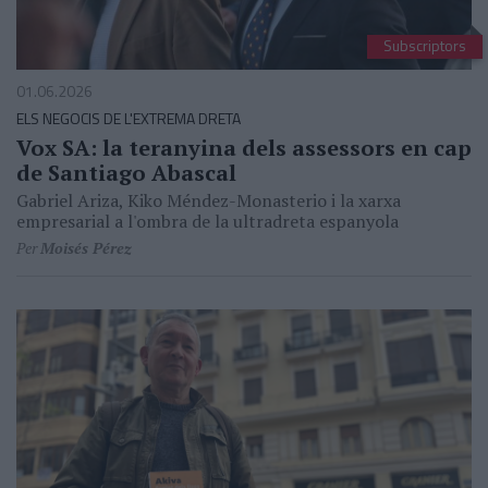
Subscriptors
01.06.2026
ELS NEGOCIS DE L'EXTREMA DRETA
Vox SA: la teranyina dels assessors en cap
de Santiago Abascal
Gabriel Ariza, Kiko Méndez-Monasterio i la xarxa
empresarial a l'ombra de la ultradreta espanyola
Per
Moisés Pérez