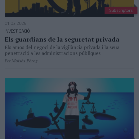
Subscriptors
01.03.2026
INVESTIGACIÓ
Els guardians de la seguretat privada
Els amos del negoci de la vigilància privada i la seua
penetració a les administracions públiques
Per
Moisés Pérez