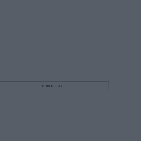
PUBLICITAT