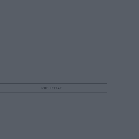
PUBLICITAT