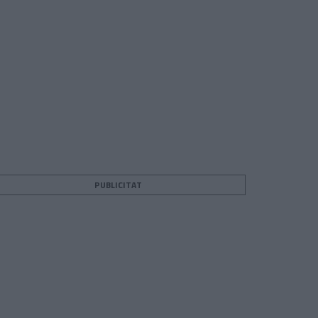
PUBLICITAT