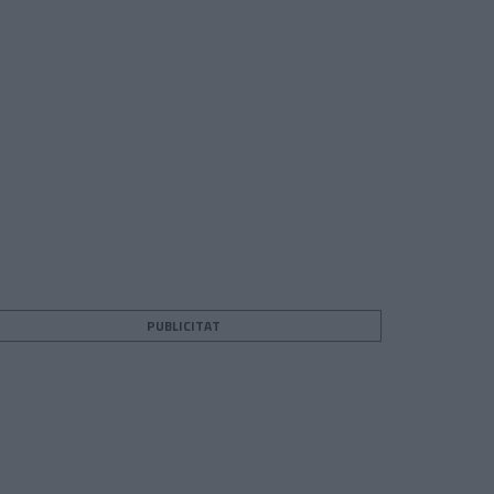
PUBLICITAT