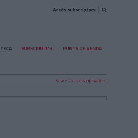
Accés subscriptors
TECA
SUBSCRIU-T'HI
PUNTS DE VENDA
Veure tots els opinadors