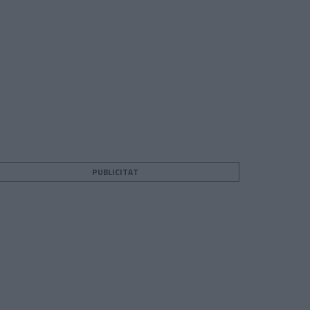
PUBLICITAT