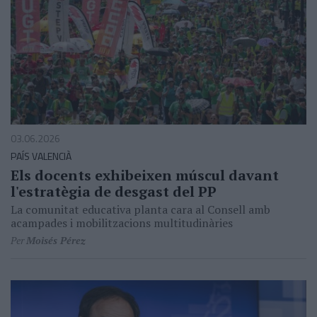
03.06.2026
PAÍS VALENCIÀ
Els docents exhibeixen múscul davant
l'estratègia de desgast del PP
La comunitat educativa planta cara al Consell amb
acampades i mobilitzacions multitudinàries
Per
Moisés Pérez