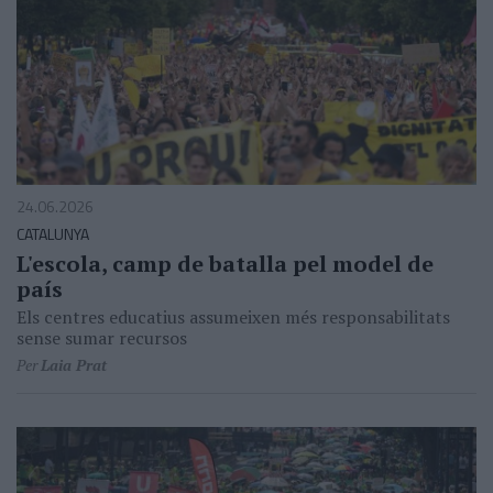
24.06.2026
CATALUNYA
L'escola, camp de batalla pel model de
país
Els centres educatius assumeixen més responsabilitats
sense sumar recursos
Per
Laia Prat