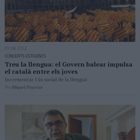
01.08.2022
CONCERTS ESTIUENCS
Treu la llengua: el Govern balear impulsa
el català entre els joves
Incrementar l'ús social de la llengua
Per
Miquel Payeras