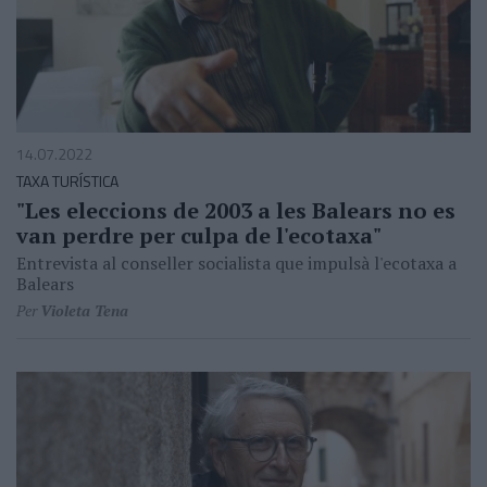
14.07.2022
TAXA TURÍSTICA
"Les eleccions de 2003 a les Balears no es
van perdre per culpa de l'ecotaxa"
Entrevista al conseller socialista que impulsà l'ecotaxa a
Balears
Per
Violeta Tena