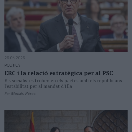
26.05.2026
POLÍTICA
ERC i la relació estratègica per al PSC
Els socialistes troben en els pactes amb els republicans
l'estabilitat per al mandat d'Illa
Per
Moisés Pérez