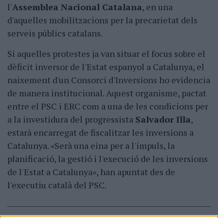
l'
Assemblea Nacional Catalana
, en una
d'aquelles mobilitzacions per la precarietat dels
serveis públics catalans.
Si aquelles protestes ja van situar el focus sobre el
dèficit inversor de l'Estat espanyol a Catalunya, el
naixement d'un Consorci d'Inversions ho evidencia
de manera institucional. Aquest organisme, pactat
entre el PSC i ERC com a una de les condicions per
a la investidura del progressista
Salvador Illa
,
estarà encarregat de fiscalitzar les inversions a
Catalunya. «Serà una eina per a l'impuls, la
planificació, la gestió i l'execució de les inversions
de l'Estat a Catalunya», han apuntat des de
l'executiu català del PSC.