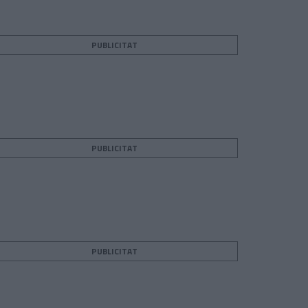
PUBLICITAT
PUBLICITAT
PUBLICITAT