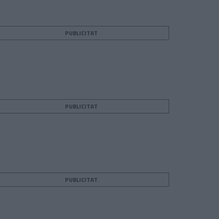
PUBLICITAT
PUBLICITAT
PUBLICITAT