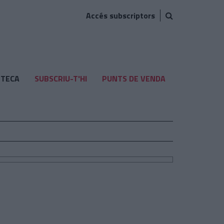
Accés subscriptors
TECA
SUBSCRIU-T'HI
PUNTS DE VENDA