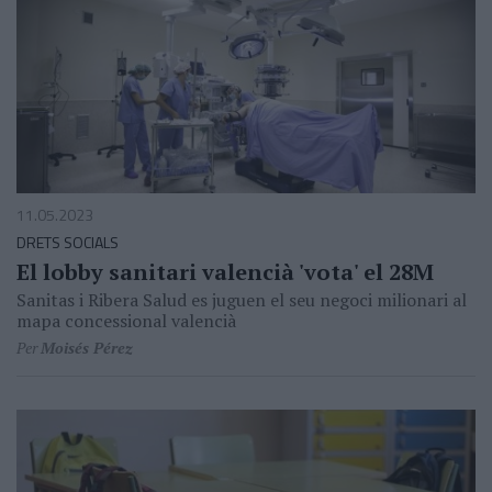
11.05.2023
DRETS SOCIALS
El lobby sanitari valencià 'vota' el 28M
Sanitas i Ribera Salud es juguen el seu negoci milionari al
mapa concessional valencià
Per
Moisés Pérez