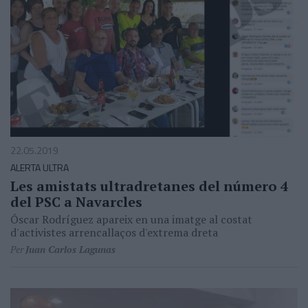
22.05.2019
ALERTA ULTRA
Les amistats ultradretanes del número 4
del PSC a Navarcles
Óscar Rodríguez apareix en una imatge al costat
d'activistes arrencallaços d'extrema dreta
Per
Juan Carlos Lagunas