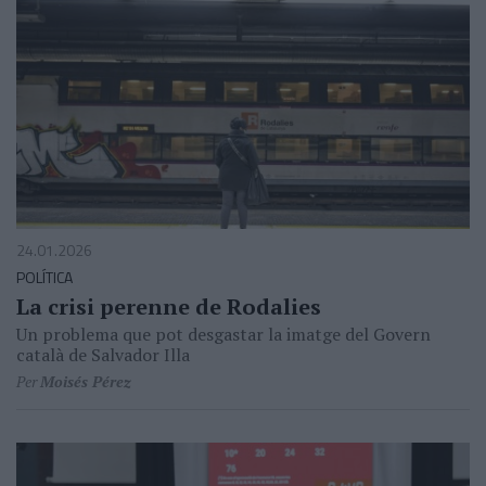
24.01.2026
POLÍTICA
La crisi perenne de Rodalies
Un problema que pot desgastar la imatge del Govern
català de Salvador Illa
Per
Moisés Pérez