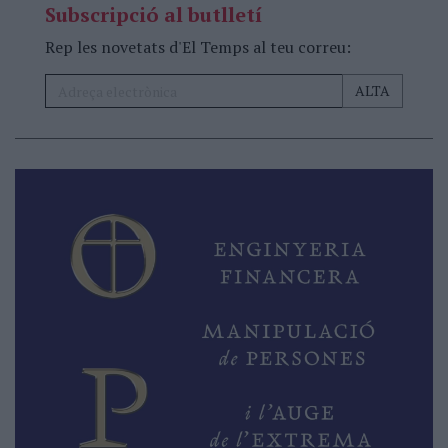
Subscripció al butlletí
Rep les novetats d'El Temps al teu correu: