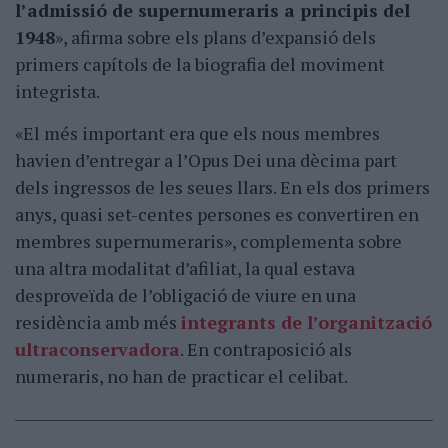
l’admissió de supernumeraris a principis del
1948
», afirma sobre els plans d’expansió dels
primers capítols de la biografia del moviment
integrista.
«El més important era que els nous membres
havien d’entregar a l’Opus Dei una dècima part
dels ingressos de les seues llars. En els dos primers
anys, quasi set-centes persones es convertiren en
membres supernumeraris», complementa sobre
una altra modalitat d’afiliat, la qual estava
desproveïda de l’obligació de viure en una
residència amb més
integrants de l’organització
ultraconservadora
. En contraposició als
numeraris, no han de practicar el celibat.