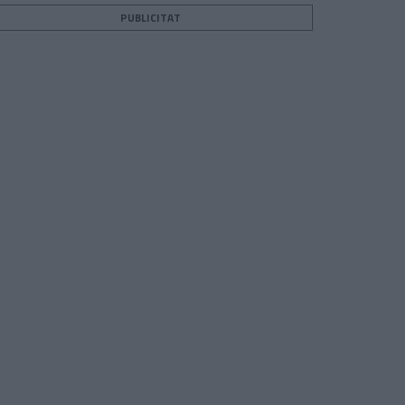
PUBLICITAT