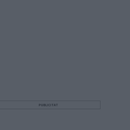
PUBLICITAT