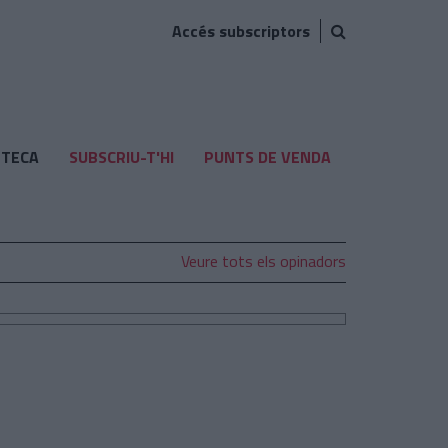
Accés subscriptors
TECA
SUBSCRIU-T'HI
PUNTS DE VENDA
Veure tots els opinadors