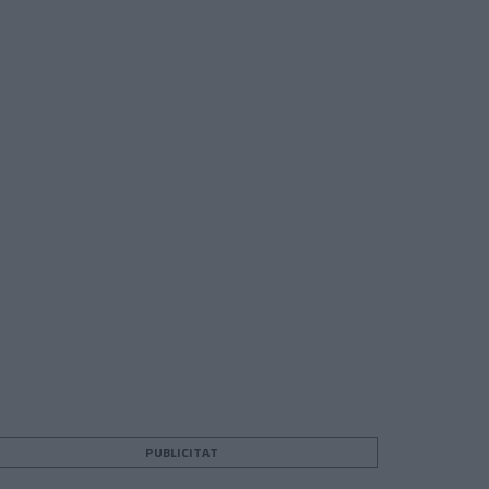
PUBLICITAT