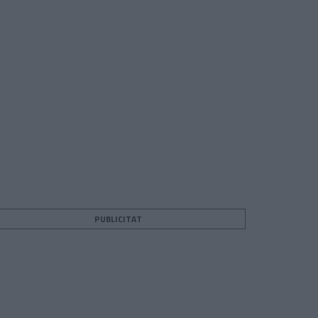
PUBLICITAT