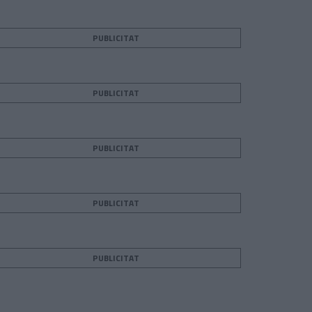
PUBLICITAT
PUBLICITAT
PUBLICITAT
PUBLICITAT
PUBLICITAT