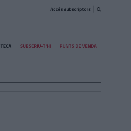
Accés subscriptors
TECA
SUBSCRIU-T'HI
PUNTS DE VENDA