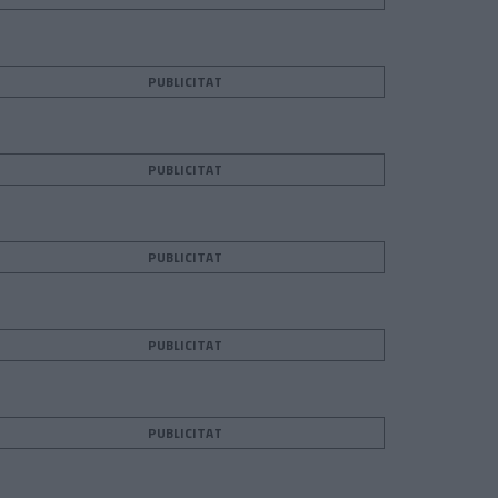
PUBLICITAT
PUBLICITAT
PUBLICITAT
PUBLICITAT
PUBLICITAT