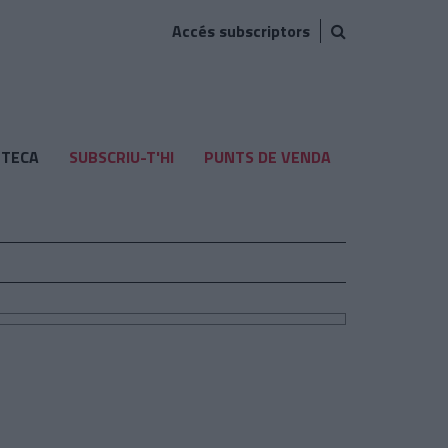
Accés subscriptors
TECA
SUBSCRIU-T'HI
PUNTS DE VENDA