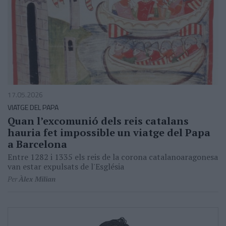
17.05.2026
VIATGE DEL PAPA
Quan l’excomunió dels reis catalans
hauria fet impossible un viatge del Papa
a Barcelona
Entre 1282 i 1335 els reis de la corona catalanoaragonesa
van estar expulsats de l'Església
Per
Àlex Milian