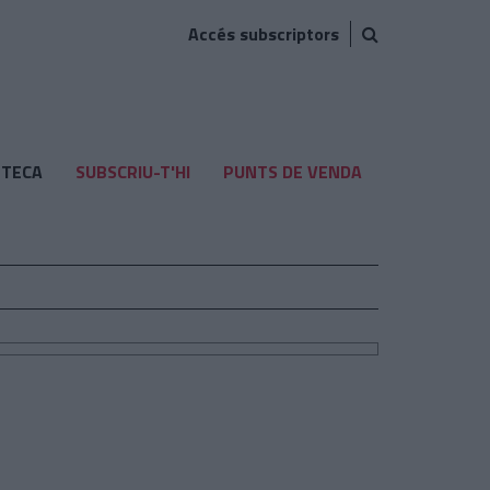
Accés subscriptors
TECA
SUBSCRIU-T'HI
PUNTS DE VENDA