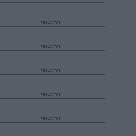
PUBLICITAT
PUBLICITAT
PUBLICITAT
PUBLICITAT
PUBLICITAT