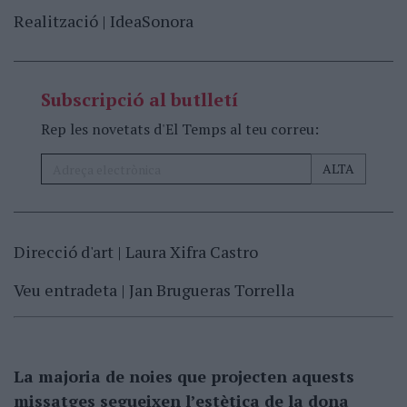
Realització | IdeaSonora
Subscripció al butlletí
Rep les novetats d'El Temps al teu correu:
Direcció d'art | Laura Xifra Castro
Veu entradeta | Jan Brugueras Torrella
La majoria de noies que projecten aquests
missatges segueixen l’estètica de la dona