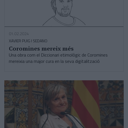
01.02.2024
XAVIER PUIG I SEDANO
Coromines mereix més
Una obra com el Diccionari etimològic de Coromines
mereixia una major cura en la seva digitalització