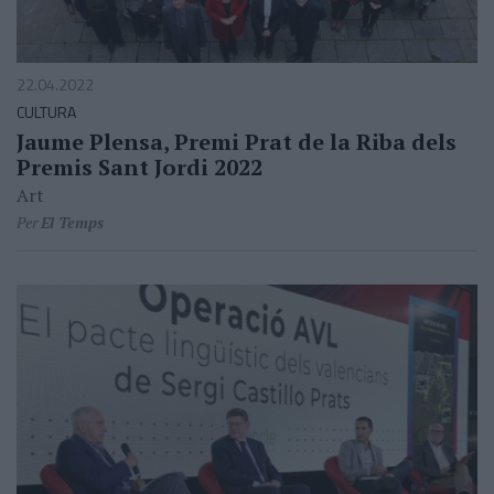
22.04.2022
CULTURA
Jaume Plensa, Premi Prat de la Riba dels
Premis Sant Jordi 2022
Art
Per
El Temps