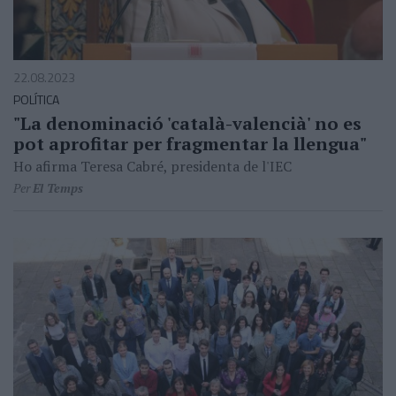
22.08.2023
POLÍTICA
"La denominació 'català-valencià' no es
pot aprofitar per fragmentar la llengua"
Ho afirma Teresa Cabré, presidenta de l'IEC
Per
El Temps