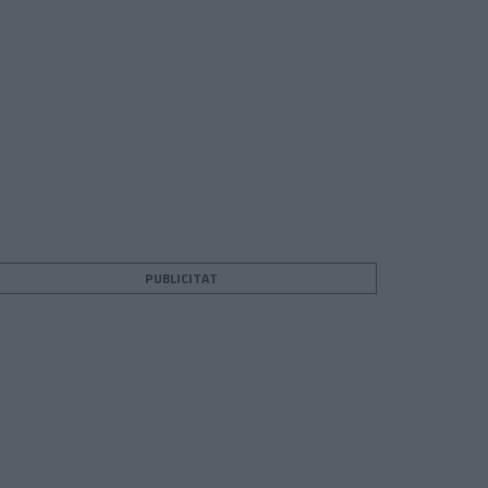
PUBLICITAT