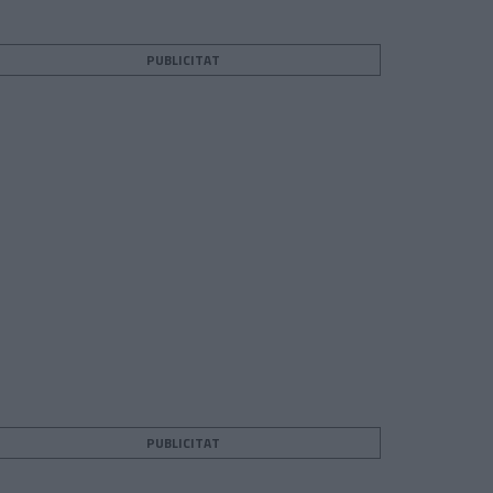
PUBLICITAT
PUBLICITAT