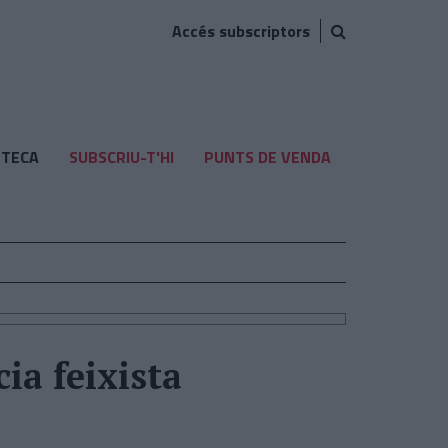
Accés subscriptors
TECA
SUBSCRIU-T'HI
PUNTS DE VENDA
ia feixista