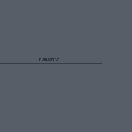
PUBLICITAT