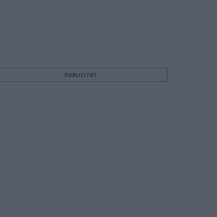
PUBLICITAT