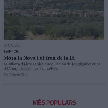
04.07.2026
TERRITORI
Móra la Nova i el tren de la IA
La Ribera d'Ebre aspira a acollir una de les gigafactories
d'IA impulsades per Brussel·les
Per
Violeta Tena
MÉS POPULARS