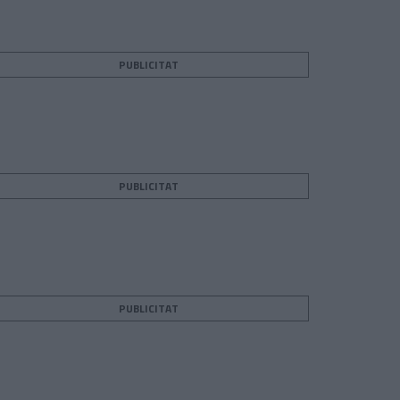
PUBLICITAT
PUBLICITAT
PUBLICITAT