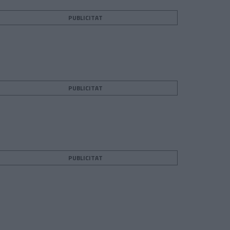
PUBLICITAT
PUBLICITAT
PUBLICITAT