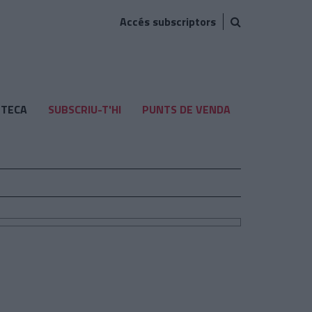
Accés subscriptors
TECA
SUBSCRIU-T'HI
PUNTS DE VENDA