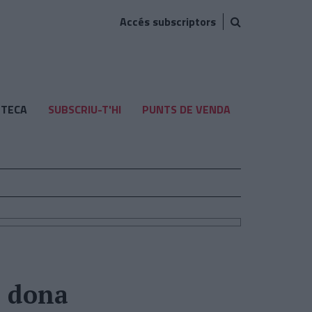
Accés subscriptors
TECA
SUBSCRIU-T'HI
PUNTS DE VENDA
e dona