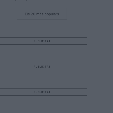
Els 20 més populars
PUBLICITAT
PUBLICITAT
PUBLICITAT