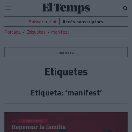
El
Navegació
Temps
Subscriu-t’hi
Accés subscriptors
Portada
Etiquetes
manifest
PUBLICITAT
Etiquetes
Etiqueta: ‘manifest’