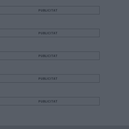
PUBLICITAT
PUBLICITAT
PUBLICITAT
PUBLICITAT
PUBLICITAT