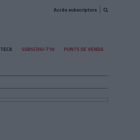
Accés subscriptors
TECA
SUBSCRIU-T'HI
PUNTS DE VENDA