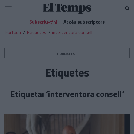
El
Navegació
Temps
Subscriu-t’hi
Accés subscriptors
Portada
Etiquetes
interventora consell
PUBLICITAT
Etiquetes
Etiqueta: ‘interventora consell’