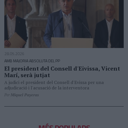
28.05.2026
AMB MAJORIA ABSOLUTA DEL PP
El president del Consell d'Eivissa, Vicent
Marí, serà jutjat
A judici el president del Consell d'Evissa per una
adjudicació i l'acusació de la interventora
Per
Miquel Payeras
MÉS POPULARS