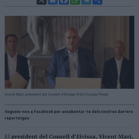
Vicent Marí, president del Consell d'Eivissa (Foto Europa Press)
Segueix-nos a Facebook per assabentar-te dels nostres darrers
reportatges
El
president del Consell d’Eivissa, Vicent Marí,