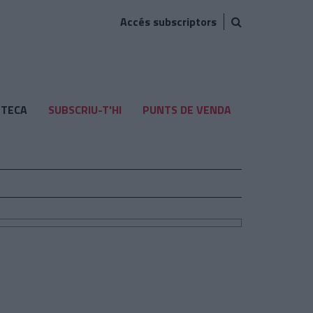
Accés subscriptors
TECA
SUBSCRIU-T'HI
PUNTS DE VENDA