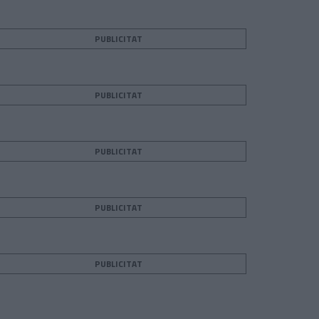
PUBLICITAT
PUBLICITAT
PUBLICITAT
PUBLICITAT
PUBLICITAT